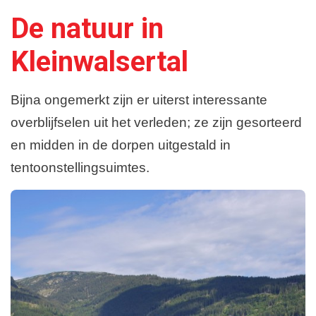
De natuur in
Winterwandelen
Kleinwalsertal
Bijna ongemerkt zijn er uiterst interessante
overblijfselen uit het verleden; ze zijn gesorteerd
en midden in de dorpen uitgestald in
tentoonstellingsuimtes.