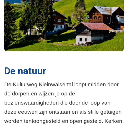
De natuur
De Kulturweg Kleinwalsertal loopt midden door
de dorpen en wijzen je op de
bezienswaardigheden die door de loop van
deze eeuwen zijn ontstaan en als stille getuigen
worden tentoongesteld en open gesteld. Kerken,