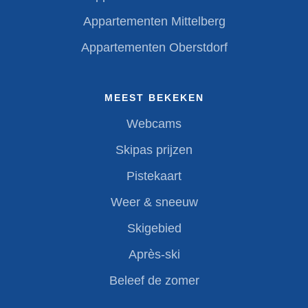
Appartementen Mittelberg
Appartementen Oberstdorf
MEEST BEKEKEN
Webcams
Skipas prijzen
Pistekaart
Weer & sneeuw
Skigebied
Après-ski
Beleef de zomer