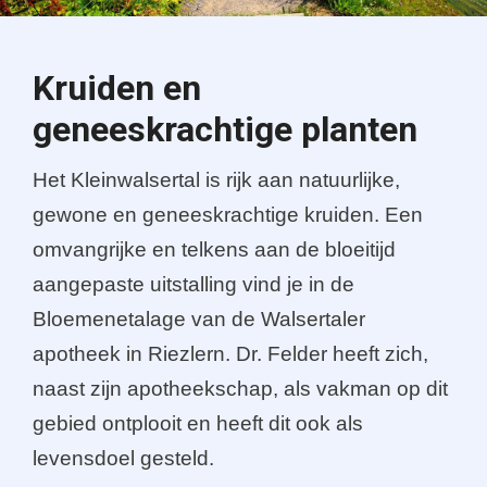
Kruiden en
geneeskrachtige planten
Het Kleinwalsertal is rijk aan natuurlijke,
gewone en geneeskrachtige kruiden. Een
omvangrijke en telkens aan de bloeitijd
aangepaste uitstalling vind je in de
Bloemenetalage van de Walsertaler
apotheek in Riezlern. Dr. Felder heeft zich,
naast zijn apotheekschap, als vakman op dit
gebied ontplooit en heeft dit ook als
levensdoel gesteld.