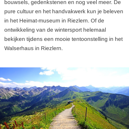
bouwsels, gedenkstenen en nog veel meer. De
pure cultuur en het handvakwerk kun je beleven
in het Heimat-museum in Riezlern. Of de
ontwikkeling van de wintersport helemaal
bekijken tijdens een mooie tentoonstelling in het
Walserhaus in Riezlern.