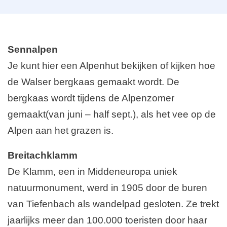
Sennalpen
Je kunt hier een Alpenhut bekijken of kijken hoe
de Walser bergkaas gemaakt wordt. De
bergkaas wordt tijdens de Alpenzomer
gemaakt(van juni – half sept.), als het vee op de
Alpen aan het grazen is.
Breitachklamm
De Klamm, een in Middeneuropa uniek
natuurmonument, werd in 1905 door de buren
van Tiefenbach als wandelpad gesloten. Ze trekt
jaarlijks meer dan 100.000 toeristen door haar