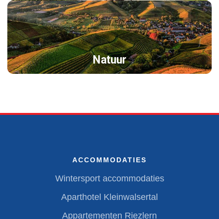
Natuur
ACCOMMODATIES
Wintersport accommodaties
Aparthotel Kleinwalsertal
Appartementen Riezlern