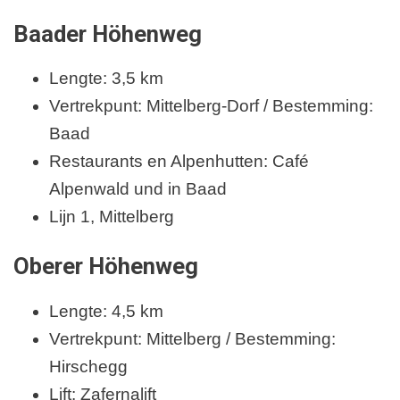
Baader Höhenweg
Lengte: 3,5 km
Vertrekpunt: Mittelberg-Dorf / Bestemming:
Baad
Restaurants en Alpenhutten: Café
Alpenwald und in Baad
Lijn 1, Mittelberg
Oberer Höhenweg
Lengte: 4,5 km
Vertrekpunt: Mittelberg / Bestemming:
Hirschegg
Lift: Zafernalift