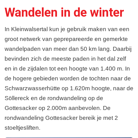
Wandelen in de winter
Winterwandelen
In Kleinwalsertal kun je gebruik maken van een
groot netwerk van geprepareerde en gemerkte
wandelpaden van meer dan 50 km lang. Daarbij
bevinden zich de meeste paden in het dal zelf
en in de zijdalen tot een hoogte van 1.400 m. In
de hogere gebieden worden de tochten naar de
Schwarzwasserhütte op 1.620m hoogte, naar de
Söllereck en de rondwandeling op de
Gottesacker op 2.000m aanbevolen. De
rondwandeling Gottesacker bereik je met 2
stoeltjesliften.