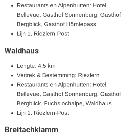
Restaurants en Alpenhutten: Hotel
Bellevue, Gasthof Sonnenburg, Gasthof
Bergblick, Gasthof Hörnlepass
Lijn 1, Riezlern-Post
Waldhaus
Lengte: 4,5 km
Vertrek & Bestemming: Riezlern
Restaurants en Alpenhutten: Hotel
Bellevue, Gasthof Sonnenburg, Gasthof
Bergblick, Fuchslochalpe, Waldhaus
Lijn 1, Riezlern-Post
Breitachklamm