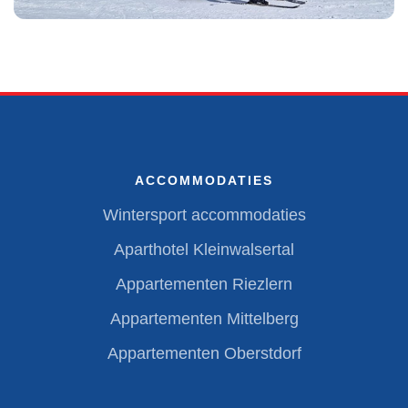
ACCOMMODATIES
Wintersport accommodaties
Aparthotel Kleinwalsertal
Appartementen Riezlern
Appartementen Mittelberg
Appartementen Oberstdorf