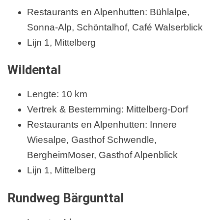
Restaurants en Alpenhutten: Bühlalpe,
Sonna-Alp, Schöntalhof, Café Walserblick
Lijn 1, Mittelberg
Wildental
Lengte: 10 km
Vertrek & Bestemming: Mittelberg-Dorf
Restaurants en Alpenhutten: Innere
Wiesalpe, Gasthof Schwendle,
BergheimMoser, Gasthof Alpenblick
Lijn 1, Mittelberg
Rundweg Bärgunttal