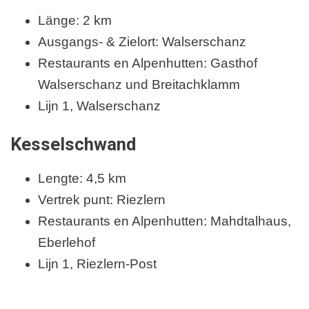
Länge: 2 km
Ausgangs- & Zielort: Walserschanz
Restaurants en Alpenhutten: Gasthof
Walserschanz und Breitachklamm
Lijn 1, Walserschanz
Kesselschwand
Lengte: 4,5 km
Vertrek punt: Riezlern
Restaurants en Alpenhutten: Mahdtalhaus,
Eberlehof
Lijn 1, Riezlern-Post