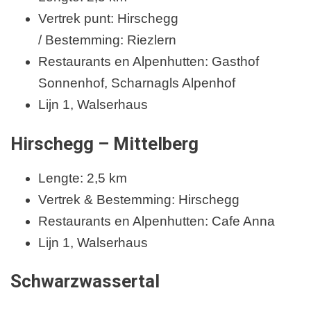
Vertrek punt: Hirschegg
/ Bestemming: Riezlern
Restaurants en Alpenhutten: Gasthof
Sonnenhof, Scharnagls Alpenhof
Lijn 1, Walserhaus
Hirschegg – Mittelberg
Lengte: 2,5 km
Vertrek & Bestemming: Hirschegg
Restaurants en Alpenhutten: Cafe Anna
Lijn 1, Walserhaus
Schwarzwassertal