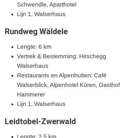
Schwendle, Aparthotel
Lijn 1, Walserhaus
Rundweg Wäldele
Lengte: 6 km
Vertrek & Bestemming: Hirschegg
Walserhaus
Restaurants en Alpenhutten: Café
Walserblick, Alpenhotel Küren, Gasthof
Hammerer
Lijn 1, Walserhaus
Leidtobel-Zwerwald
Lengte: 2,5 km