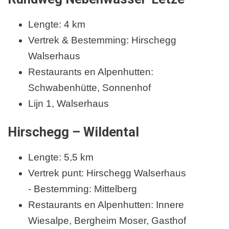
Lengte: 4 km
Vertrek & Bestemming: Hirschegg
Walserhaus
Restaurants en Alpenhutten:
Schwabenhütte, Sonnenhof
Lijn 1, Walserhaus
Hirschegg – Wildental
Lengte: 5,5 km
Vertrek punt: Hirschegg Walserhaus
- Bestemming: Mittelberg
Restaurants en Alpenhutten: Innere
Wiesalpe, Bergheim Moser, Gasthof