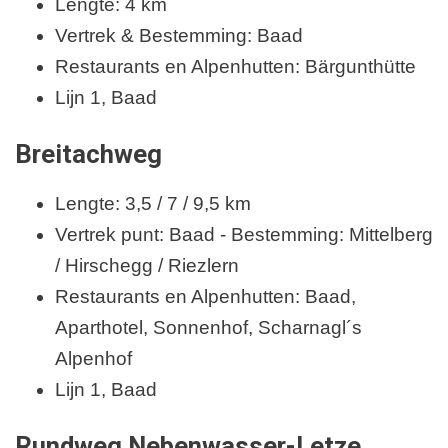
Lengte: 4 km
Vertrek & Bestemming: Baad
Restaurants en Alpenhutten: Bärgunthütte
Lijn 1, Baad
Breitachweg
Lengte: 3,5 / 7 / 9,5 km
Vertrek punt: Baad - Bestemming: Mittelberg
/ Hirschegg / Riezlern
Restaurants en Alpenhutten: Baad,
Aparthotel, Sonnenhof, Scharnagl´s
Alpenhof
Lijn 1, Baad
Rundweg Nebenwasser-Letze