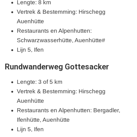
Lengte: 8 km
Vertrek & Bestemming: Hirschegg
Auenhütte
Restaurants en Alpenhutten:
Schwarzwasserhütte, Auenhütte#
Lijn 5, Ifen
Rundwanderweg Gottesacker
Lengte: 3 of 5 km
Vertrek & Bestemming: Hirschegg
Auenhütte
Restaurants en Alpenhutten: Bergadler,
Ifenhütte, Auenhütte
Lijn 5, Ifen