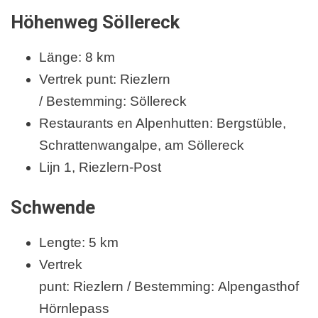
Höhenweg Söllereck
Länge: 8 km
Vertrek punt: Riezlern
/ Bestemming: Söllereck
Restaurants en Alpenhutten: Bergstüble,
Schrattenwangalpe, am Söllereck
Lijn 1, Riezlern-Post
Schwende
Lengte: 5 km
Vertrek
punt: Riezlern / Bestemming: Alpengasthof
Hörnlepass