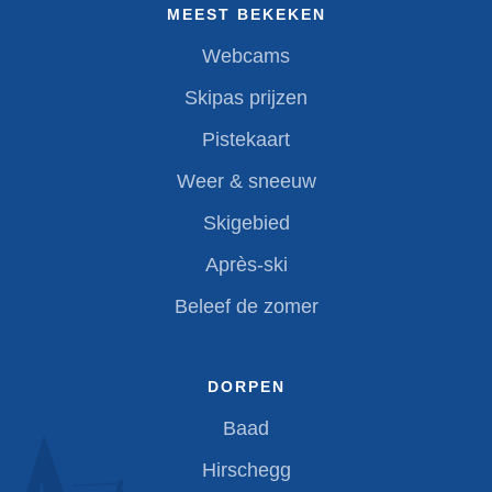
MEEST BEKEKEN
Webcams
Skipas prijzen
Pistekaart
Weer & sneeuw
Skigebied
Après-ski
Beleef de zomer
DORPEN
Baad
Hirschegg